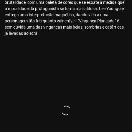
brutalidade, com uma paleta de cores que se esbate à medida que
a moralidade da protagonista se torna mais difusa. Lee Young-ae
entrega uma interpretação magnética, dando vida a uma
personagem tão fria quanto vulnerável. “Vingança Planeada” é
sem dúvida uma das vinganças mais belas, sombrias e catárticas
já levadas ao ecrã.