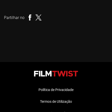
Guilherme Branquinho
Realizador
Partilhar no
Política de Privacidade
Termos de Utilização