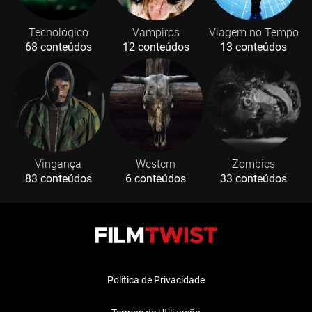
Tecnológico
Vampiros
Viagem no Tempo
68 conteúdos
12 conteúdos
13 conteúdos
Vingança
Western
Zombies
83 conteúdos
6 conteúdos
33 conteúdos
Política de Privacidade