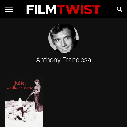
Anthony Franciosa