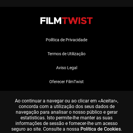
Política de Privacidade
Termos de Utilização
Aviso Legal
Oferecer FilmTwist
FAQ
Ao continuar a navegar ou ao clicar em «Aceitar»,
concorda com a utilização dos seus dados de
navegação para analisar o nosso público e gerar
estatísticas. Isto permite-lhe manter as suas
informações de sessão e fornecer-lhe um acesso
seguro ao site. Consulte a nossa
Política de Cookies
.