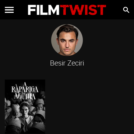
Besir Zeciri