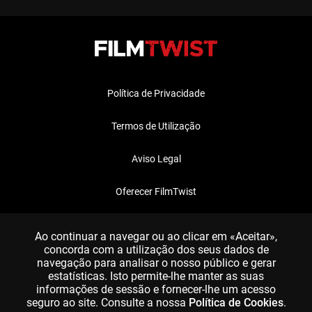
Política de Privacidade
Termos de Utilização
Aviso Legal
Oferecer FilmTwist
FAQ
Ao continuar a navegar ou ao clicar em «Aceitar»,
concorda com a utilização dos seus dados de
navegação para analisar o nosso público e gerar
estatísticas. Isto permite-lhe manter as suas
informações de sessão e fornecer-lhe um acesso
seguro ao site. Consulte a nossa
Política de Cookies
.