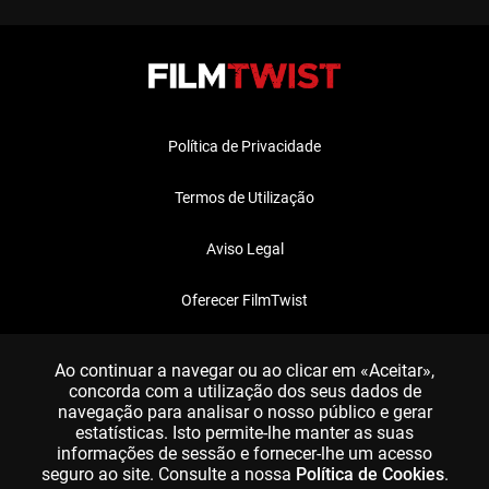
Política de Privacidade
Termos de Utilização
Aviso Legal
Oferecer FilmTwist
FAQ
Ao continuar a navegar ou ao clicar em «Aceitar»,
concorda com a utilização dos seus dados de
navegação para analisar o nosso público e gerar
estatísticas. Isto permite-lhe manter as suas
informações de sessão e fornecer-lhe um acesso
seguro ao site. Consulte a nossa
Política de Cookies
.