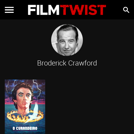
Broderick Crawford