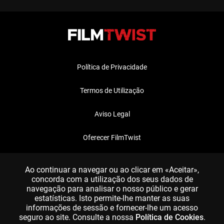
Política de Privacidade
Termos de Utilização
Aviso Legal
Oferecer FilmTwist
FAQ
Ao continuar a navegar ou ao clicar em «Aceitar»,
concorda com a utilização dos seus dados de
navegação para analisar o nosso público e gerar
estatísticas. Isto permite-lhe manter as suas
informações de sessão e fornecer-lhe um acesso
seguro ao site. Consulte a nossa
Política de Cookies
.