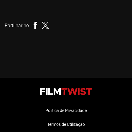
Cameron Cairnes
Realizador
Partilhar no
Política de Privacidade
Termos de Utilização