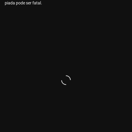
piada pode ser fatal.