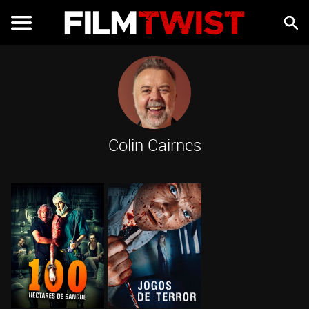
Colin Cairnes