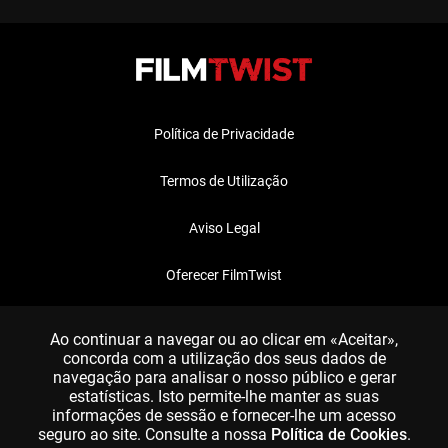
Política de Privacidade
Termos de Utilização
Aviso Legal
Oferecer FilmTwist
FAQ
Ao continuar a navegar ou ao clicar em «Aceitar»,
concorda com a utilização dos seus dados de
navegação para analisar o nosso público e gerar
estatísticas. Isto permite-lhe manter as suas
informações de sessão e fornecer-lhe um acesso
seguro ao site. Consulte a nossa
Política de Cookies
.