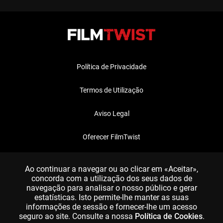
Política de Privacidade
Termos de Utilização
Aviso Legal
Oferecer FilmTwist
FAQ
Ao continuar a navegar ou ao clicar em «Aceitar»,
concorda com a utilização dos seus dados de
navegação para analisar o nosso público e gerar
estatísticas. Isto permite-lhe manter as suas
informações de sessão e fornecer-lhe um acesso
seguro ao site. Consulte a nossa
Política de Cookies
.