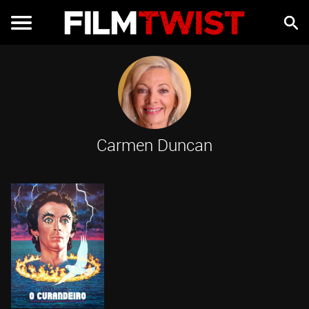
Carmen Duncan