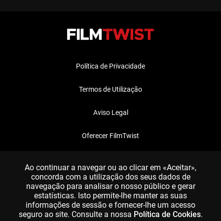
Política de Privacidade
Termos de Utilização
Aviso Legal
Oferecer FilmTwist
FAQ
Ao continuar a navegar ou ao clicar em «Aceitar»,
concorda com a utilização dos seus dados de
navegação para analisar o nosso público e gerar
estatísticas. Isto permite-lhe manter as suas
informações de sessão e fornecer-lhe um acesso
seguro ao site. Consulte a nossa
Política de Cookies
.