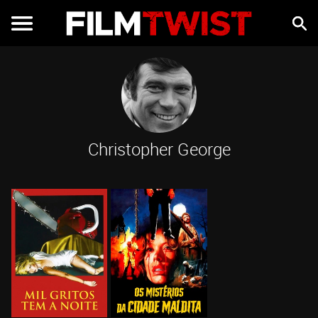
Christopher George