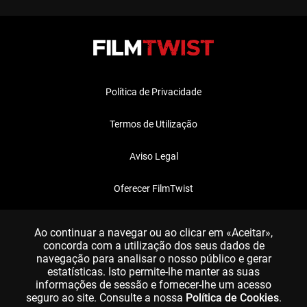
Política de Privacidade
Termos de Utilização
Aviso Legal
Oferecer FilmTwist
FAQ
Ao continuar a navegar ou ao clicar em «Aceitar»,
concorda com a utilização dos seus dados de
navegação para analisar o nosso público e gerar
estatísticas. Isto permite-lhe manter as suas
informações de sessão e fornecer-lhe um acesso
seguro ao site. Consulte a nossa
Política de Cookies
.