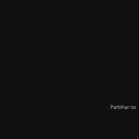
Partilhar no