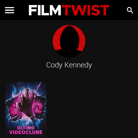
Cody Kennedy