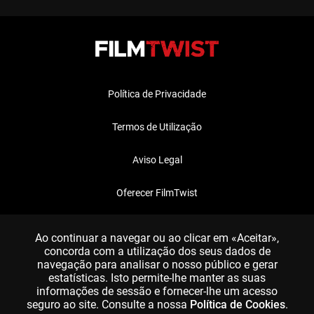
Política de Privacidade
Termos de Utilização
Aviso Legal
Oferecer FilmTwist
FAQ
Ao continuar a navegar ou ao clicar em «Aceitar»,
concorda com a utilização dos seus dados de
navegação para analisar o nosso público e gerar
estatísticas. Isto permite-lhe manter as suas
informações de sessão e fornecer-lhe um acesso
seguro ao site. Consulte a nossa
Política de Cookies
.