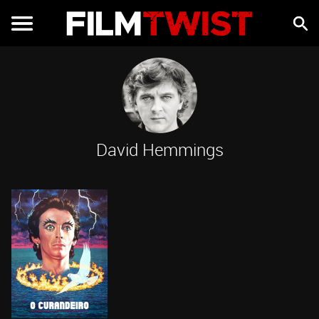
David Hemmings