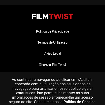
Política de Privacidade
Termos de Utilização
Aviso Legal
Oferecer FilmTwist
FAQ
Ao continuar a navegar ou ao clicar em «Aceitar»,
concorda com a utilização dos seus dados de
navegação para analisar o nosso público e gerar
estatísticas. Isto permite-lhe manter as suas
informações de sessão e fornecer-lhe um acesso
seguro ao site. Consulte a nossa
Política de Cookies
.