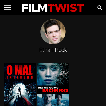
Ethan Peck