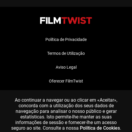
Política de Privacidade
Termos de Utilização
Aviso Legal
Oferecer FilmTwist
FAQ
Ao continuar a navegar ou ao clicar em «Aceitar»,
concorda com a utilização dos seus dados de
navegação para analisar o nosso público e gerar
estatísticas. Isto permite-lhe manter as suas
informações de sessão e fornecer-lhe um acesso
seguro ao site. Consulte a nossa
Política de Cookies
.