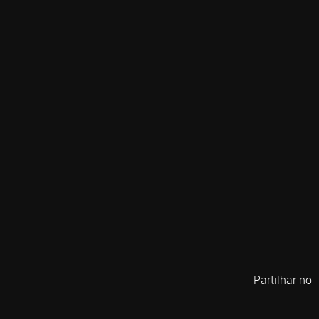
Partilhar no