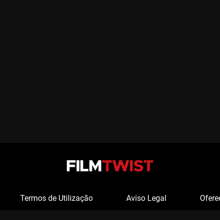
Termos de Utilização
Aviso Legal
Ofere