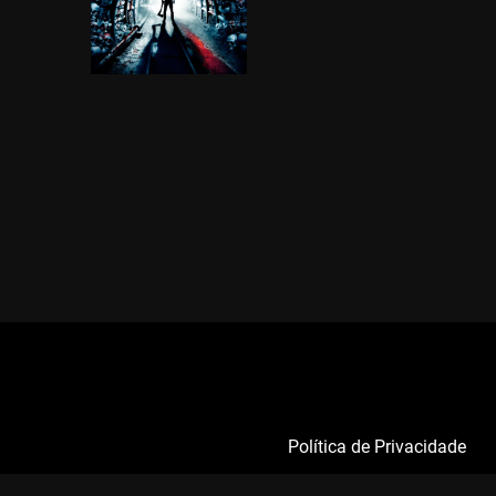
Política de Privacidade