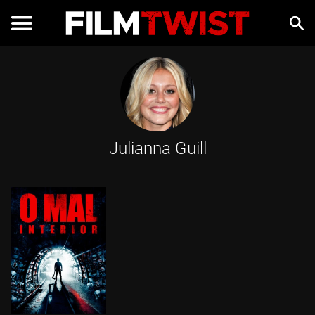
Julianna Guill