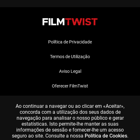
Política de Privacidade
Termos de Utilização
Aviso Legal
Oferecer FilmTwist
FAQ
Ao continuar a navegar ou ao clicar em «Aceitar»,
concorda com a utilização dos seus dados de
navegação para analisar o nosso público e gerar
estatísticas. Isto permite-lhe manter as suas
informações de sessão e fornecer-lhe um acesso
seguro ao site. Consulte a nossa
Política de Cookies
.