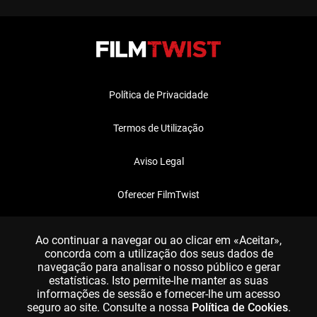
Política de Privacidade
Termos de Utilização
Aviso Legal
Oferecer FilmTwist
FAQ
Ao continuar a navegar ou ao clicar em «Aceitar»,
concorda com a utilização dos seus dados de
navegação para analisar o nosso público e gerar
estatísticas. Isto permite-lhe manter as suas
informações de sessão e fornecer-lhe um acesso
seguro ao site. Consulte a nossa
Política de Cookies
.