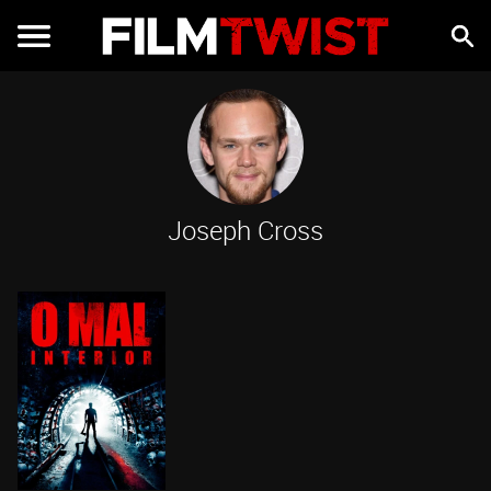
Joseph Cross