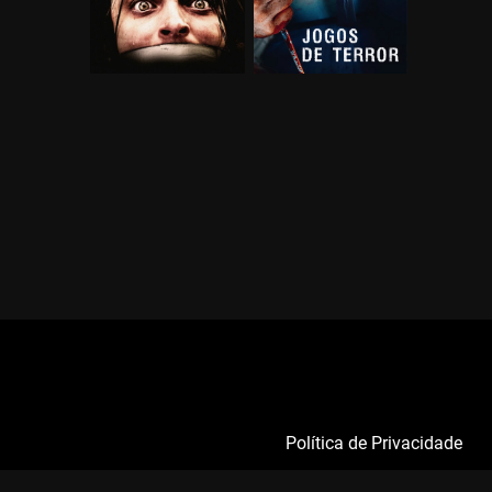
Política de Privacidade