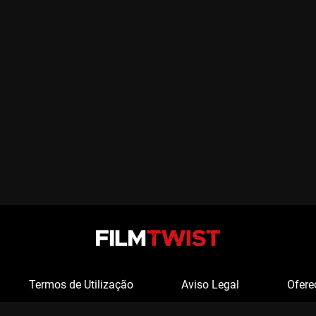
Termos de Utilização
Aviso Legal
Ofere