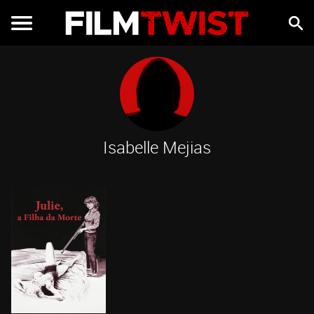
Isabelle Mejias