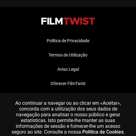
Política de Privacidade
Termos de Utilização
Aviso Legal
Oferecer FilmTwist
FAQ
Ao continuar a navegar ou ao clicar em «Aceitar»,
concorda com a utilização dos seus dados de
navegação para analisar o nosso público e gerar
estatísticas. Isto permite-lhe manter as suas
informações de sessão e fornecer-lhe um acesso
seguro ao site. Consulte a nossa
Política de Cookies
.