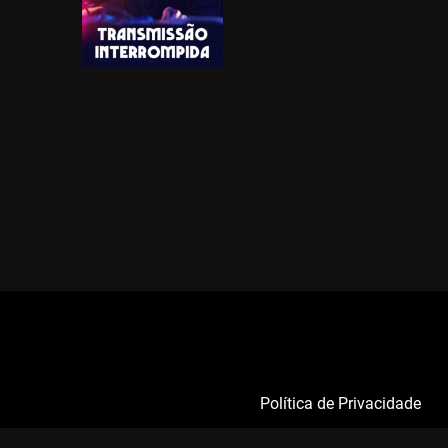
Política de Privacidade