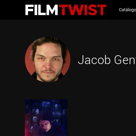
Catálog
Jacob Gen