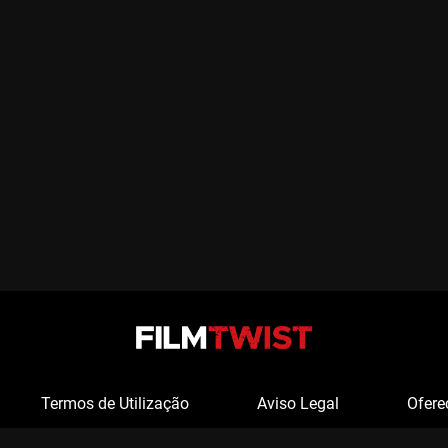
Termos de Utilização
Aviso Legal
Ofere