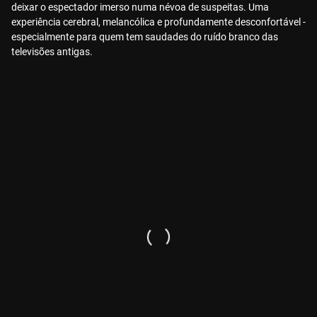
deixar o espectador imerso numa névoa de suspeitas. Uma
experiência cerebral, melancólica e profundamente desconfortável -
especialmente para quem tem saudades do ruído branco das
televisões antigas.