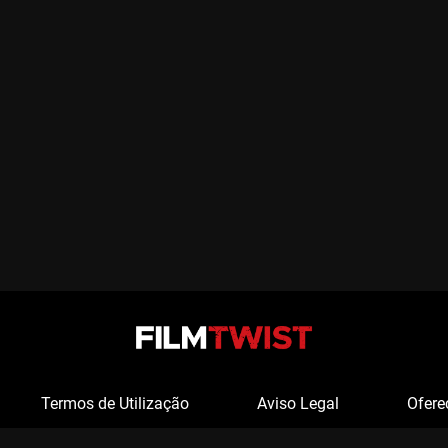
Termos de Utilização
Aviso Legal
Ofere