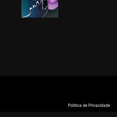
Política de Privacidade