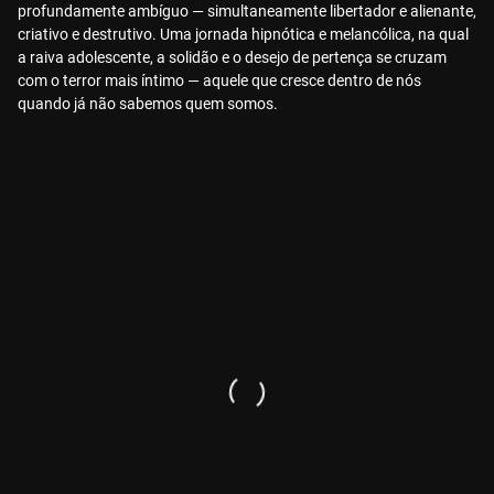
profundamente ambíguo — simultaneamente libertador e alienante,
criativo e destrutivo. Uma jornada hipnótica e melancólica, na qual
a raiva adolescente, a solidão e o desejo de pertença se cruzam
com o terror mais íntimo — aquele que cresce dentro de nós
quando já não sabemos quem somos.