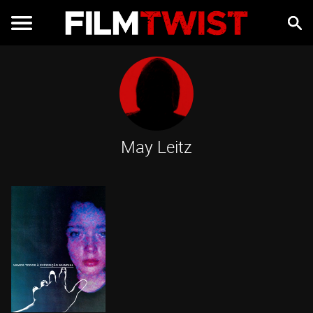
May Leitz