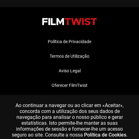
Política de Privacidade
Termos de Utilização
Aviso Legal
Oferecer FilmTwist
FAQ
Ao continuar a navegar ou ao clicar em «Aceitar»,
concorda com a utilização dos seus dados de
navegação para analisar o nosso público e gerar
estatísticas. Isto permite-lhe manter as suas
informações de sessão e fornecer-lhe um acesso
seguro ao site. Consulte a nossa
Política de Cookies
.