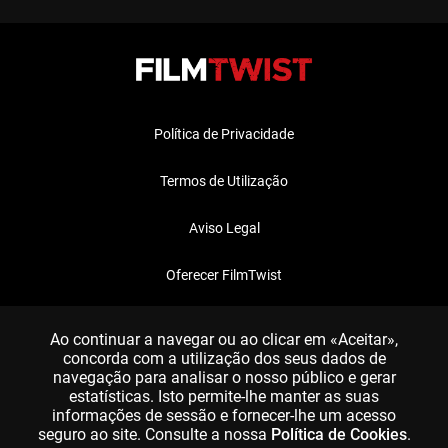
Política de Privacidade
Termos de Utilização
Aviso Legal
Oferecer FilmTwist
FAQ
Ao continuar a navegar ou ao clicar em «Aceitar»,
concorda com a utilização dos seus dados de
navegação para analisar o nosso público e gerar
estatísticas. Isto permite-lhe manter as suas
informações de sessão e fornecer-lhe um acesso
seguro ao site. Consulte a nossa
Política de Cookies
.