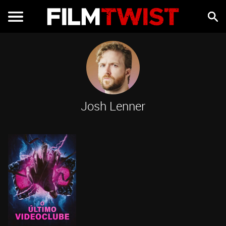
Josh Lenner