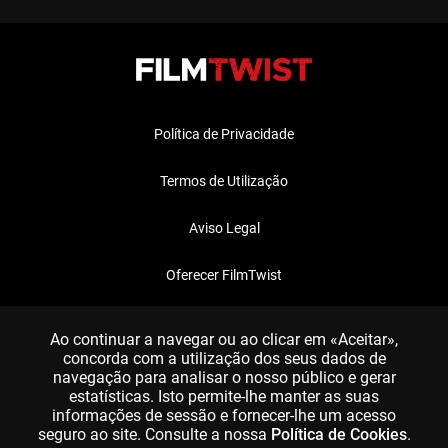
Política de Privacidade
Termos de Utilização
Aviso Legal
Oferecer FilmTwist
FAQ
Ao continuar a navegar ou ao clicar em «Aceitar»,
concorda com a utilização dos seus dados de
navegação para analisar o nosso público e gerar
estatísticas. Isto permite-lhe manter as suas
informações de sessão e fornecer-lhe um acesso
seguro ao site. Consulte a nossa
Política de Cookies
.