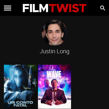
Justin Long