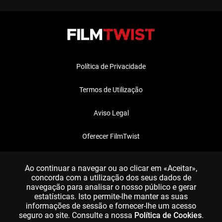
Política de Privacidade
Termos de Utilização
Aviso Legal
Oferecer FilmTwist
FAQ
Ao continuar a navegar ou ao clicar em «Aceitar»,
concorda com a utilização dos seus dados de
navegação para analisar o nosso público e gerar
estatísticas. Isto permite-lhe manter as suas
informações de sessão e fornecer-lhe um acesso
seguro ao site. Consulte a nossa
Política de Cookies
.