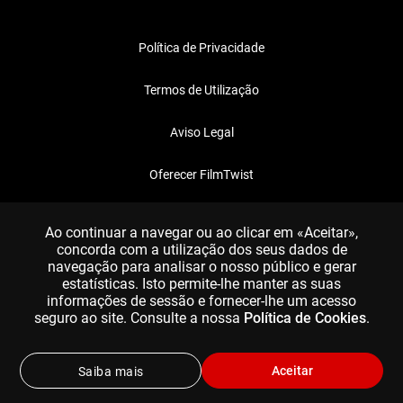
Política de Privacidade
Termos de Utilização
Aviso Legal
Oferecer FilmTwist
FAQ
Ao continuar a navegar ou ao clicar em «Aceitar»,
concorda com a utilização dos seus dados de
navegação para analisar o nosso público e gerar
estatísticas. Isto permite-lhe manter as suas
informações de sessão e fornecer-lhe um acesso
seguro ao site. Consulte a nossa
Política de Cookies
.
Aceitar
Saiba mais