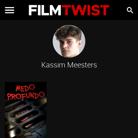
Kassim Meesters