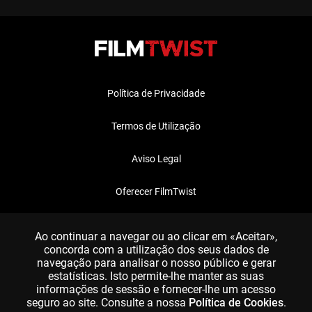
Política de Privacidade
Termos de Utilização
Aviso Legal
Oferecer FilmTwist
FAQ
Ao continuar a navegar ou ao clicar em «Aceitar»,
concorda com a utilização dos seus dados de
navegação para analisar o nosso público e gerar
estatísticas. Isto permite-lhe manter as suas
informações de sessão e fornecer-lhe um acesso
seguro ao site. Consulte a nossa
Política de Cookies
.