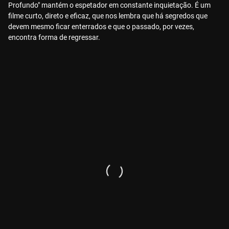
Profundo" mantém o espetador em constante inquietação. É um
filme curto, direto e eficaz, que nos lembra que há segredos que
devem mesmo ficar enterrados e que o passado, por vezes,
encontra forma de regressar.