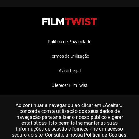
Política de Privacidade
Termos de Utilização
Aviso Legal
Oferecer FilmTwist
FAQ
Ao continuar a navegar ou ao clicar em «Aceitar»,
concorda com a utilização dos seus dados de
navegação para analisar o nosso público e gerar
estatísticas. Isto permite-lhe manter as suas
informações de sessão e fornecer-lhe um acesso
seguro ao site. Consulte a nossa
Política de Cookies
.