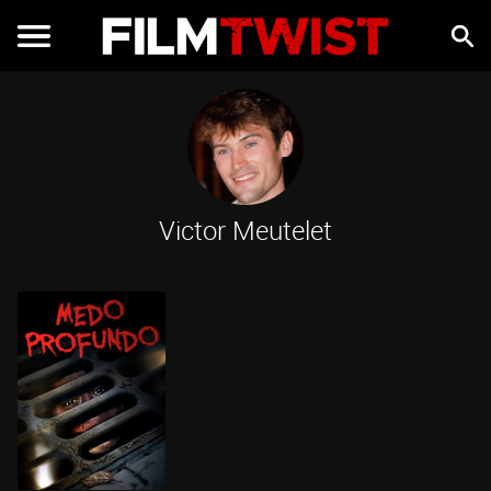
Victor Meutelet