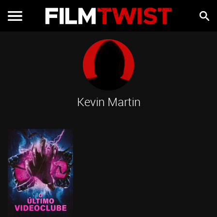
Kevin Martin