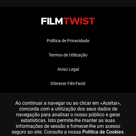
Política de Privacidade
Termos de Utilização
Aviso Legal
Oferecer FilmTwist
FAQ
Ao continuar a navegar ou ao clicar em «Aceitar»,
concorda com a utilização dos seus dados de
navegação para analisar o nosso público e gerar
estatísticas. Isto permite-lhe manter as suas
informações de sessão e fornecer-lhe um acesso
seguro ao site. Consulte a nossa
Política de Cookies
.