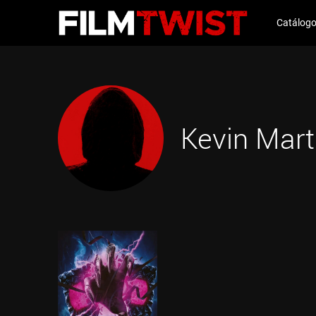
Catálog
Kevin Mart