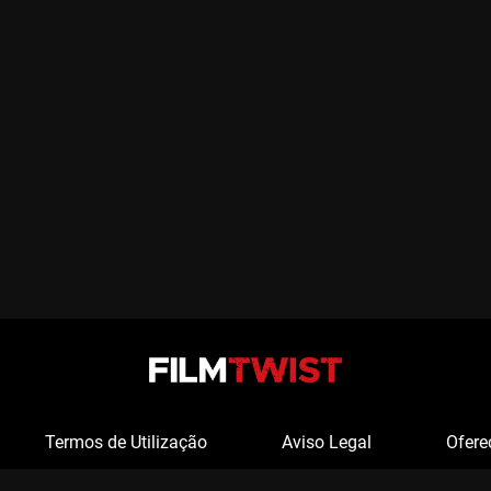
Termos de Utilização
Aviso Legal
Ofere