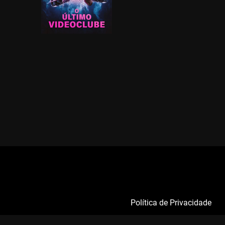
Política de Privacidade