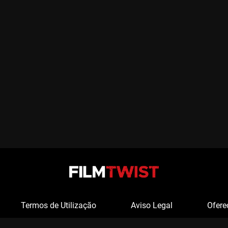
Termos de Utilização
Aviso Legal
Ofere