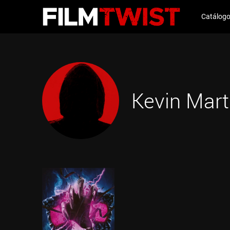
Catálog
Kevin Mart