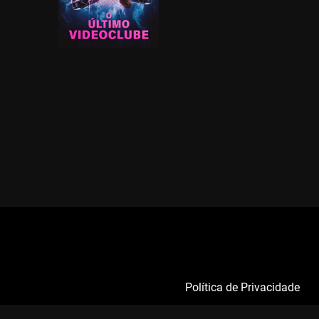
Política de Privacidade