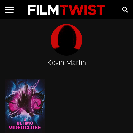
Kevin Martin