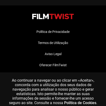
Política de Privacidade
Termos de Utilização
Aviso Legal
Oferecer FilmTwist
FAQ
Ao continuar a navegar ou ao clicar em «Aceitar»,
concorda com a utilização dos seus dados de
navegação para analisar o nosso público e gerar
estatísticas. Isto permite-lhe manter as suas
informações de sessão e fornecer-lhe um acesso
seguro ao site. Consulte a nossa
Política de Cookies
.