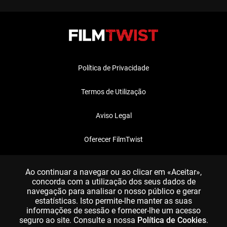
Política de Privacidade
Termos de Utilização
Aviso Legal
Oferecer FilmTwist
FAQ
Ao continuar a navegar ou ao clicar em «Aceitar»,
concorda com a utilização dos seus dados de
navegação para analisar o nosso público e gerar
estatísticas. Isto permite-lhe manter as suas
informações de sessão e fornecer-lhe um acesso
seguro ao site. Consulte a nossa
Política de Cookies
.