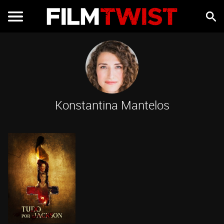
Konstantina Mantelos