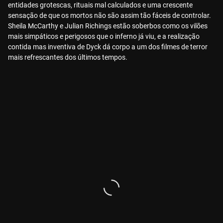
entidades grotescas, rituais mal calculados e uma crescente
sensação de que os mortos não são assim tão fáceis de controlar.
Sheila McCarthy e Julian Richings estão soberbos como os vilões
mais simpáticos e perigosos que o inferno já viu, e a realização
contida mas inventiva de Dyck dá corpo a um dos filmes de terror
mais refrescantes dos últimos tempos.