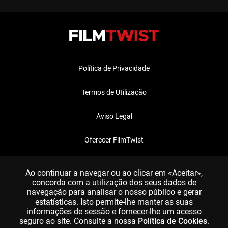
Política de Privacidade
Termos de Utilização
Aviso Legal
Oferecer FilmTwist
FAQ
Ao continuar a navegar ou ao clicar em «Aceitar»,
concorda com a utilização dos seus dados de
navegação para analisar o nosso público e gerar
estatísticas. Isto permite-lhe manter as suas
informações de sessão e fornecer-lhe um acesso
seguro ao site. Consulte a nossa
Política de Cookies
.