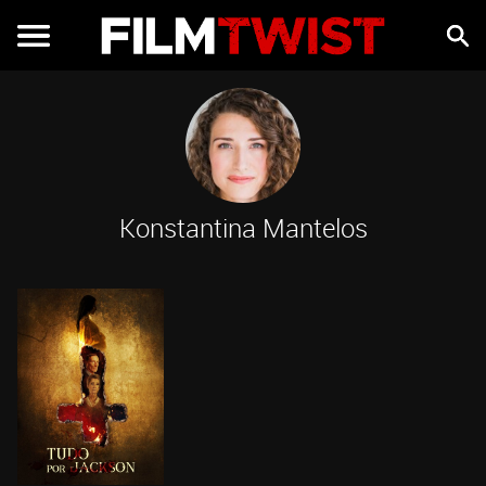
Konstantina Mantelos