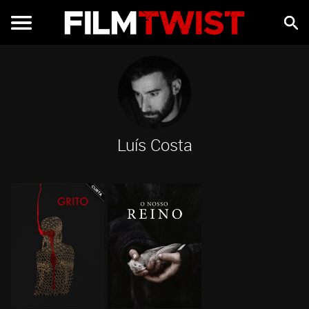
Luís Costa