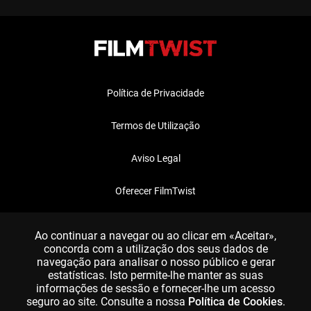
Política de Privacidade
Termos de Utilização
Aviso Legal
Oferecer FilmTwist
FAQ
Ao continuar a navegar ou ao clicar em «Aceitar»,
concorda com a utilização dos seus dados de
navegação para analisar o nosso público e gerar
estatísticas. Isto permite-lhe manter as suas
informações de sessão e fornecer-lhe um acesso
seguro ao site. Consulte a nossa
Política de Cookies
.