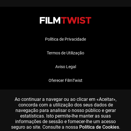
Política de Privacidade
Termos de Utilização
Aviso Legal
Oferecer FilmTwist
FAQ
Ao continuar a navegar ou ao clicar em «Aceitar»,
concorda com a utilização dos seus dados de
navegação para analisar o nosso público e gerar
estatísticas. Isto permite-lhe manter as suas
informações de sessão e fornecer-lhe um acesso
seguro ao site. Consulte a nossa
Política de Cookies
.