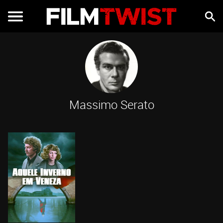
Massimo Serato