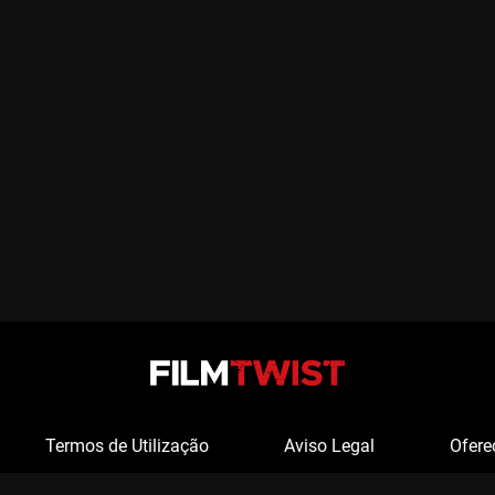
Termos de Utilização
Aviso Legal
Ofere