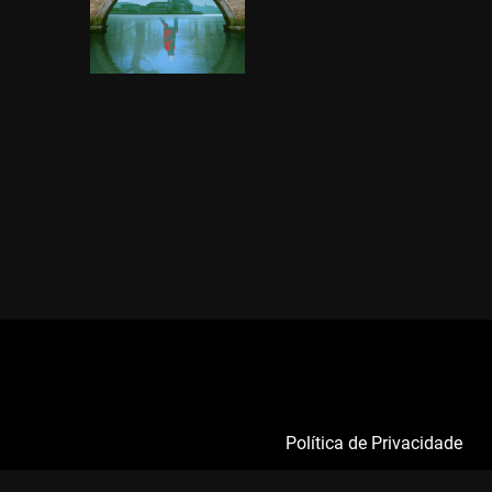
Política de Privacidade