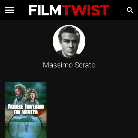
Massimo Serato