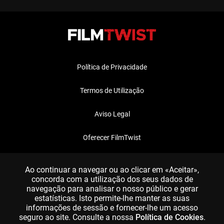
Política de Privacidade
Termos de Utilização
Aviso Legal
Oferecer FilmTwist
FAQ
Ao continuar a navegar ou ao clicar em «Aceitar»,
concorda com a utilização dos seus dados de
navegação para analisar o nosso público e gerar
estatísticas. Isto permite-lhe manter as suas
informações de sessão e fornecer-lhe um acesso
seguro ao site. Consulte a nossa
Política de Cookies
.