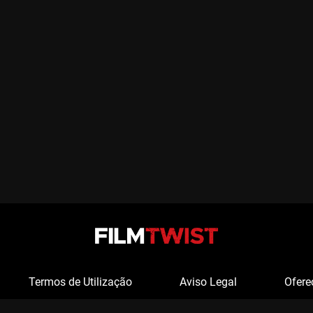
Termos de Utilização
Aviso Legal
Ofere