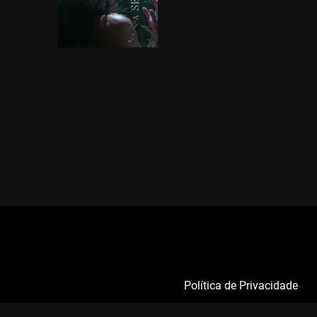
Política de Privacidade