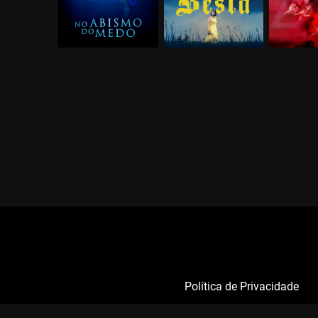
Política de Privacidade