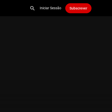
Iniciar Sessão
Subscrever