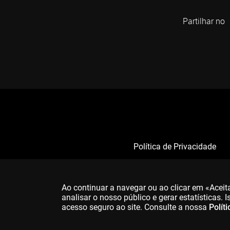
Partilhar no
Política de Privacidade
Ao continuar a navegar ou ao clicar em «Acei
analisar o nosso público e gerar estatísticas.
acesso seguro ao site. Consulte a nossa
Polít