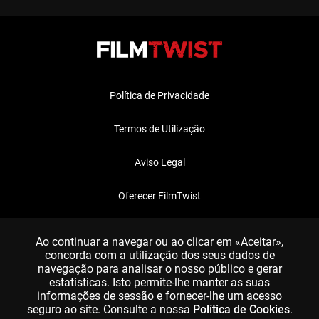
Política de Privacidade
Termos de Utilização
Aviso Legal
Oferecer FilmTwist
FAQ
Ao continuar a navegar ou ao clicar em «Aceitar»,
concorda com a utilização dos seus dados de
navegação para analisar o nosso público e gerar
estatísticas. Isto permite-lhe manter as suas
informações de sessão e fornecer-lhe um acesso
seguro ao site. Consulte a nossa
Política de Cookies
.