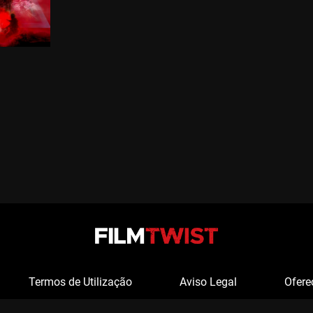
Termos de Utilização
Aviso Legal
Ofere