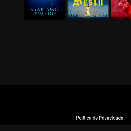
Política de Privacidade